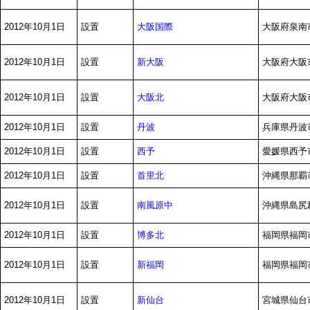
大阪国際
2012年10月1日
設置
大阪府泉南
新大阪
2012年10月1日
設置
大阪府大阪市
大阪北
2012年10月1日
設置
大阪府大阪市
丹波
2012年10月1日
設置
兵庫県丹波
西予
2012年10月1日
設置
愛媛県西予市
首里北
2012年10月1日
設置
沖縄県那覇市
南風原中
2012年10月1日
設置
沖縄県島尻郡
博多北
2012年10月1日
設置
福岡県福岡市
新福岡
2012年10月1日
設置
福岡県福岡市
新仙台
2012年10月1日
設置
宮城県仙台