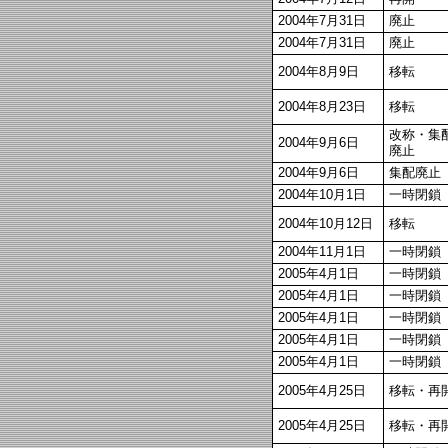
2004年7月31日
廃止
2004年7月31日
廃止
2004年8月9日
移転
2004年8月23日
移転
改称・集
2004年9月6日
廃止
2004年9月6日
集配廃止
2004年10月1日
一時閉鎖
2004年10月12日
移転
2004年11月1日
一時閉鎖
2005年4月1日
一時閉鎖
2005年4月1日
一時閉鎖
2005年4月1日
一時閉鎖
2005年4月1日
一時閉鎖
2005年4月1日
一時閉鎖
2005年4月25日
移転・再
2005年4月25日
移転・再