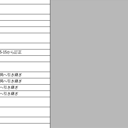
5-15から訂正
局へ引き継ぎ
局へ引き継ぎ
へ引き継ぎ
へ引き継ぎ