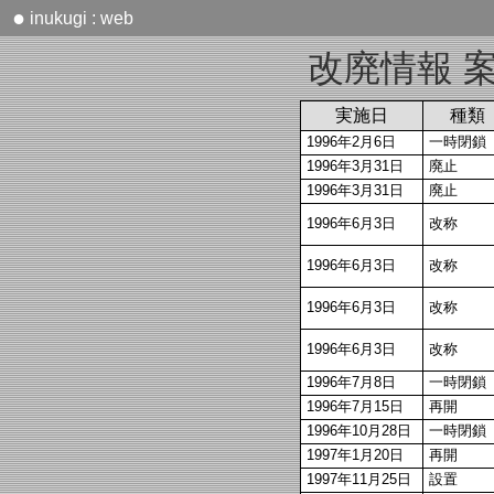
●
inukugi : web
改廃情報 案
実施日
種類
1996年2月6日
一時閉鎖
1996年3月31日
廃止
1996年3月31日
廃止
1996年6月3日
改称
1996年6月3日
改称
1996年6月3日
改称
1996年6月3日
改称
1996年7月8日
一時閉鎖
1996年7月15日
再開
1996年10月28日
一時閉鎖
1997年1月20日
再開
1997年11月25日
設置