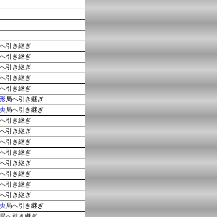
へ引き継ぎ
へ引き継ぎ
へ引き継ぎ
へ引き継ぎ
へ引き継ぎ
形
局へ引き継ぎ
央
局へ引き継ぎ
へ引き継ぎ
へ引き継ぎ
へ引き継ぎ
へ引き継ぎ
へ引き継ぎ
へ引き継ぎ
へ引き継ぎ
へ引き継ぎ
央
局へ引き継ぎ
局へ引き継ぎ