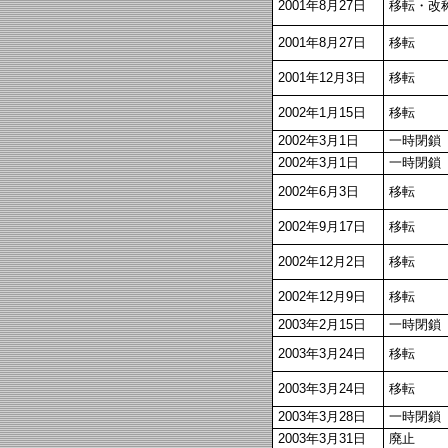
2001年8月27日
移転・改
2001年8月27日
移転
2001年12月3日
移転
2002年1月15日
移転
2002年3月1日
一時閉鎖
2002年3月1日
一時閉鎖
2002年6月3日
移転
2002年9月17日
移転
2002年12月2日
移転
2002年12月9日
移転
2003年2月15日
一時閉鎖
2003年3月24日
移転
2003年3月24日
移転
2003年3月28日
一時閉鎖
2003年3月31日
廃止