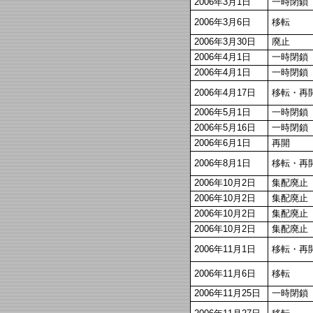
2006年3月1日
一時閉鎖
2006年3月6日
移転
2006年3月30日
廃止
2006年4月1日
一時閉鎖
2006年4月1日
一時閉鎖
2006年4月17日
移転・再
2006年5月1日
一時閉鎖
2006年5月16日
一時閉鎖
2006年6月1日
再開
2006年8月1日
移転・再
2006年10月2日
集配廃止
2006年10月2日
集配廃止
2006年10月2日
集配廃止
2006年10月2日
集配廃止
2006年11月1日
移転・再
2006年11月6日
移転
2006年11月25日
一時閉鎖