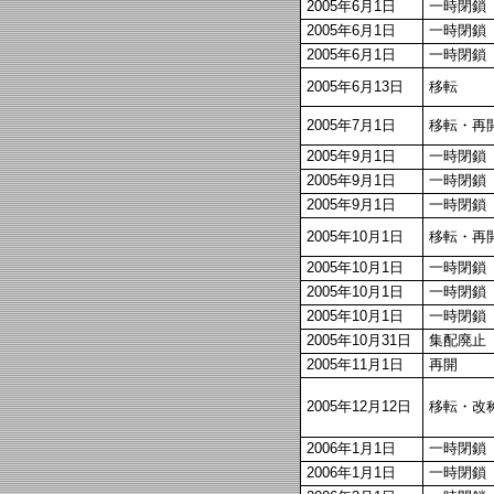
2005年6月1日
一時閉鎖
2005年6月1日
一時閉鎖
2005年6月1日
一時閉鎖
2005年6月13日
移転
2005年7月1日
移転・再
2005年9月1日
一時閉鎖
2005年9月1日
一時閉鎖
2005年9月1日
一時閉鎖
2005年10月1日
移転・再
2005年10月1日
一時閉鎖
2005年10月1日
一時閉鎖
2005年10月1日
一時閉鎖
2005年10月31日
集配廃止
2005年11月1日
再開
2005年12月12日
移転・改
2006年1月1日
一時閉鎖
2006年1月1日
一時閉鎖