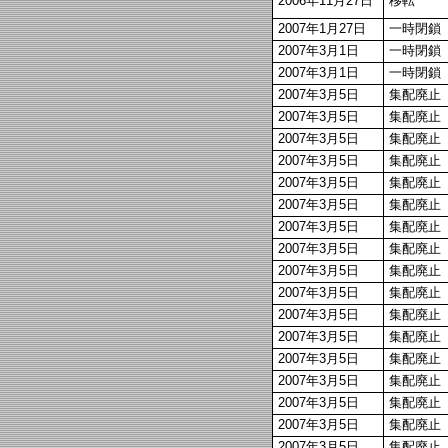
2006年11月27日
移転
2007年1月27日
一時閉鎖
2007年3月1日
一時閉鎖
2007年3月1日
一時閉鎖
2007年3月5日
集配廃止
2007年3月5日
集配廃止
2007年3月5日
集配廃止
2007年3月5日
集配廃止
2007年3月5日
集配廃止
2007年3月5日
集配廃止
2007年3月5日
集配廃止
2007年3月5日
集配廃止
2007年3月5日
集配廃止
2007年3月5日
集配廃止
2007年3月5日
集配廃止
2007年3月5日
集配廃止
2007年3月5日
集配廃止
2007年3月5日
集配廃止
2007年3月5日
集配廃止
2007年3月5日
集配廃止
2007年3月5日
集配廃止