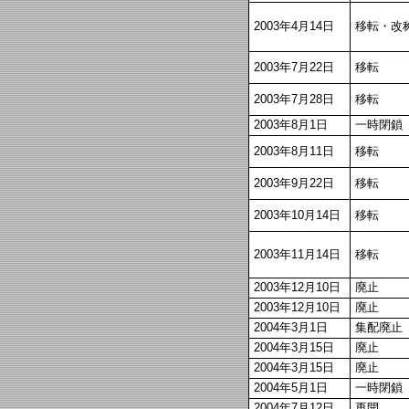
2003年4月14日
移転・改
2003年7月22日
移転
2003年7月28日
移転
2003年8月1日
一時閉鎖
2003年8月11日
移転
2003年9月22日
移転
2003年10月14日
移転
2003年11月14日
移転
2003年12月10日
廃止
2003年12月10日
廃止
2004年3月1日
集配廃止
2004年3月15日
廃止
2004年3月15日
廃止
2004年5月1日
一時閉鎖
2004年7月12日
再開