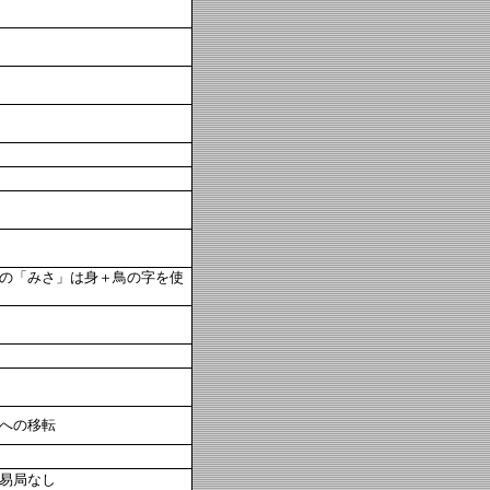
の「みさ」は身＋鳥の字を使
への移転
易局なし