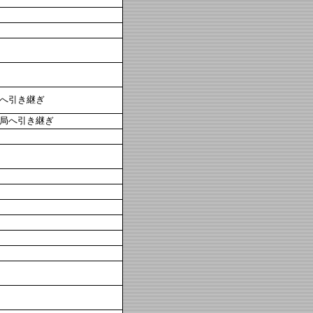
へ引き継ぎ
局へ引き継ぎ