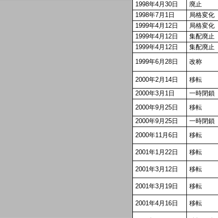
1998年4月30日
廃止
1998年7月1日
局格変化
1999年4月12日
局格変化
1999年4月12日
集配廃止
1999年4月12日
集配廃止
1999年6月28日
改称
2000年2月14日
移転
2000年3月1日
一時閉鎖
2000年9月25日
移転
2000年9月25日
一時閉鎖
2000年11月6日
移転
2001年1月22日
移転
2001年3月12日
移転
2001年3月19日
移転
2001年4月16日
移転