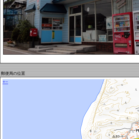
郵便局の位置