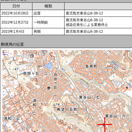
日付
種類
2022年10月28日
設置
鹿児島市東谷山6-38-12
鹿児島市東谷山6-38-12
2022年12月27日
一時閉鎖
感染症発生による業務停止
2023年1月4日
再開
鹿児島市東谷山6-38-12
郵便局の位置