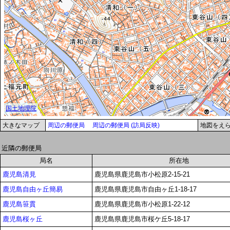
大きなマップ
周辺の郵便局
周辺の郵便局 (訪局反映)
地図をえ
近隣の郵便局
局名
所在地
鹿児島清見
鹿児島県鹿児島市小松原2-15-21
鹿児島自由ヶ丘簡易
鹿児島県鹿児島市自由ヶ丘1-18-17
鹿児島笹貫
鹿児島県鹿児島市小松原1-22-12
鹿児島桜ヶ丘
鹿児島県鹿児島市桜ケ丘5-18-17