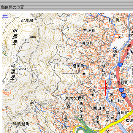
郵便局の位置