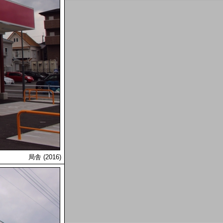
局舎 (2016)