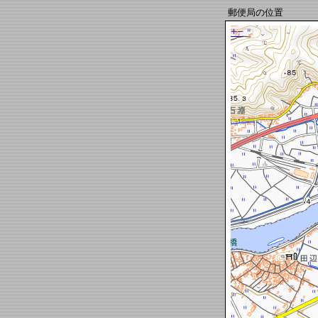
郵便局の位置