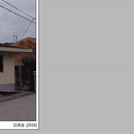
旧局舎 (2016)