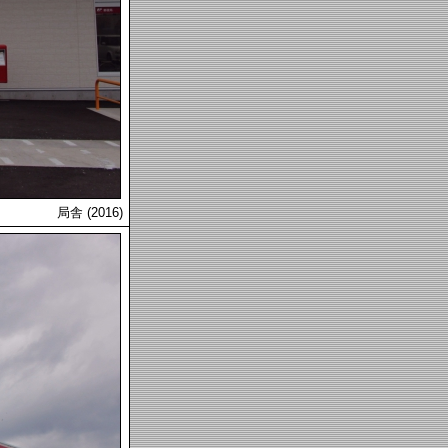
局舎 (2016)