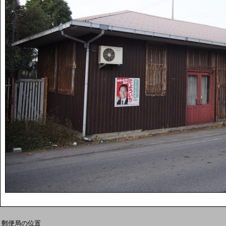
郵便局の位置