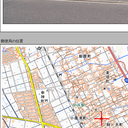
郵便局の位置