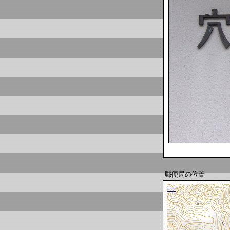
郵便局の位置