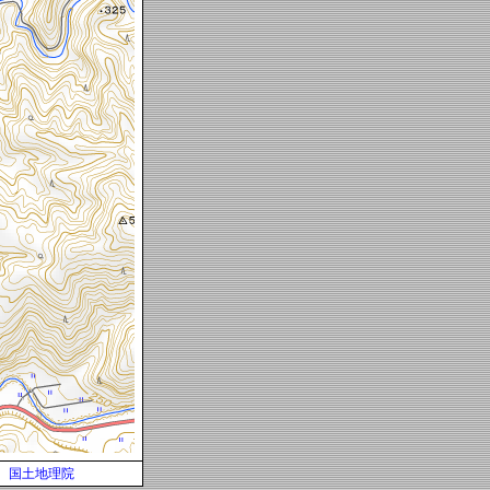
国土地理院