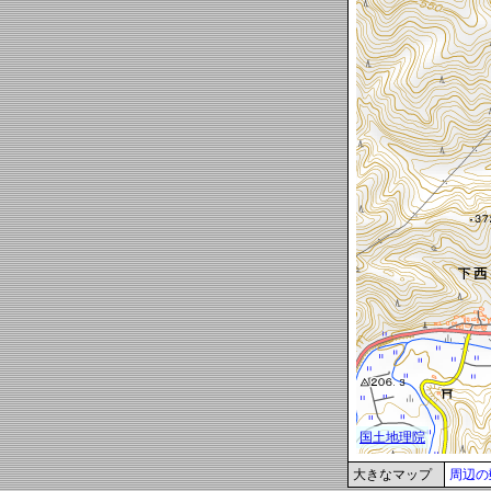
大きなマップ
周辺の