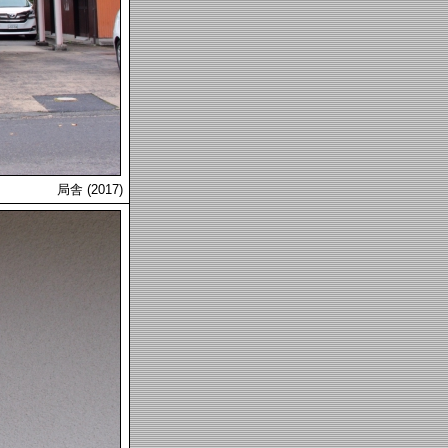
局舎 (2017)