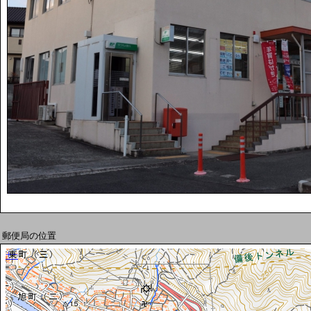
郵便局の位置