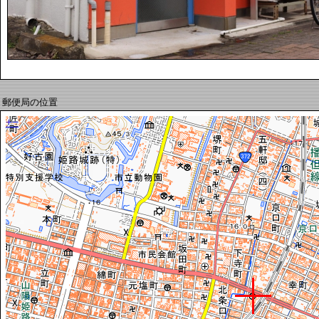
郵便局の位置