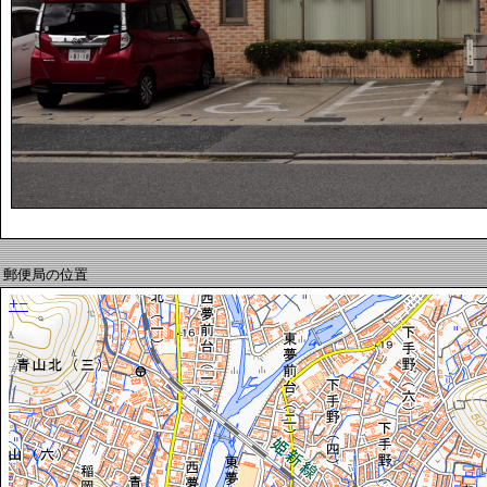
郵便局の位置