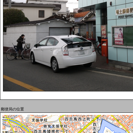
郵便局の位置